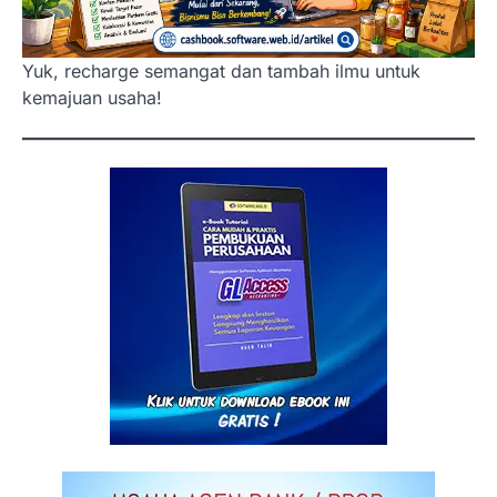
Yuk, recharge semangat dan tambah ilmu untuk
kemajuan usaha!