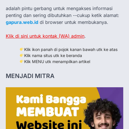
adalah pintu gerbang untuk mengakses informasi
penting dan sering dibutuhkan --cukup ketik alamat:
gapura.web.id
di browser untuk membukanya.
Klik di sini untuk kontak (WA) admin
.
Klik ikon panah di pojok kanan bawah utk ke atas
Klik nama situs utk ke beranda
Klik MENU utk menampilkan artikel
MENJADI MITRA