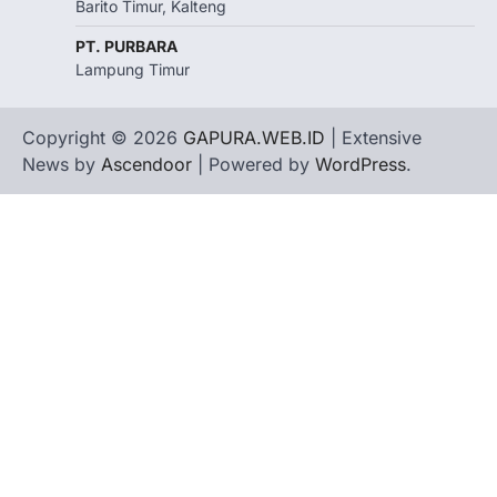
Barito Timur, Kalteng
PT. PURBARA
Lampung Timur
Copyright © 2026
GAPURA.WEB.ID
| Extensive
News by
Ascendoor
| Powered by
WordPress
.