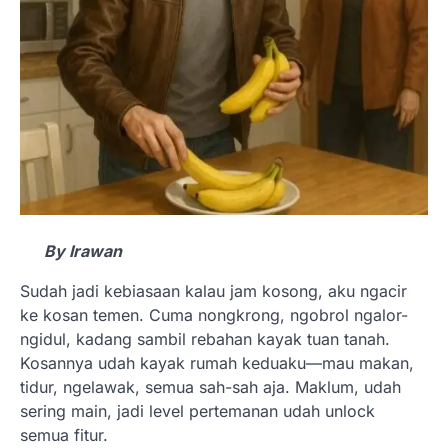
By Irawan
Sudah jadi kebiasaan kalau jam kosong, aku ngacir
ke kosan temen. Cuma nongkrong, ngobrol ngalor-
ngidul, kadang sambil rebahan kayak tuan tanah.
Kosannya udah kayak rumah keduaku—mau makan,
tidur, ngelawak, semua sah-sah aja. Maklum, udah
sering main, jadi level pertemanan udah unlock
semua fitur.