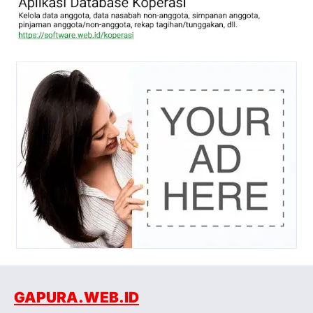
GAPURA.WEB.ID