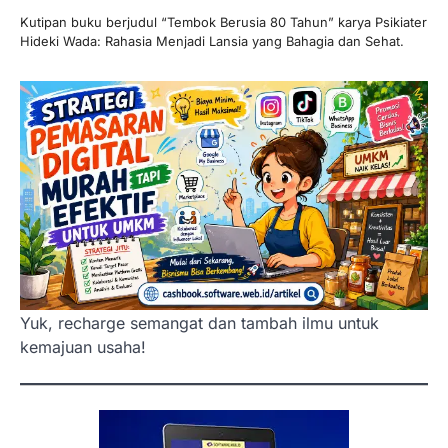
Kutipan buku berjudul “Tembok Berusia 80 Tahun” karya Psikiater
Hideki Wada: Rahasia Menjadi Lansia yang Bahagia dan Sehat.
Yuk, recharge semangat dan tambah ilmu untuk
kemajuan usaha!