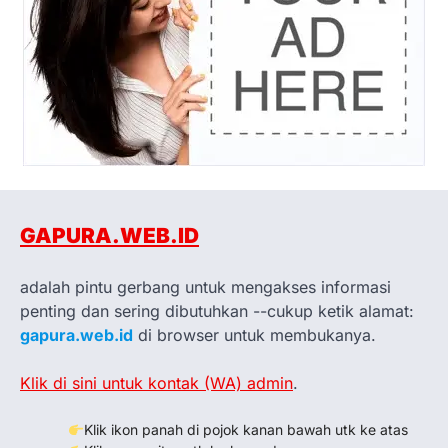
GAPURA.WEB.ID
adalah pintu gerbang untuk mengakses informasi
penting dan sering dibutuhkan --cukup ketik alamat:
gapura.web.id
di browser untuk membukanya.
Klik di sini untuk kontak (WA) admin
.
Klik ikon panah di pojok kanan bawah utk ke atas