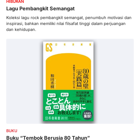
HIBURAN
Lagu Pembangkit Semangat
Koleksi lagu rock pembangkit semangat, penumbuh motivasi dan
inspirasi, bahkan memiliki nilai filsafat tinggi dalam perjuangan
dan kehidupan.
BUKU
Buku “Tembok Berusia 80 Tahun”