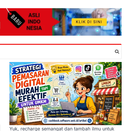
Yuk, recharge semangat dan tambah ilmu untuk