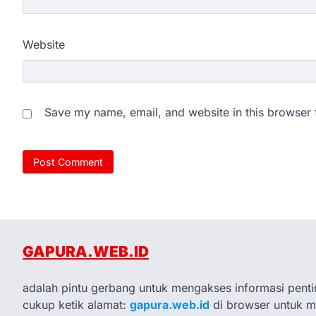
Website
Save my name, email, and website in this browser 
GAPURA.WEB.ID
adalah pintu gerbang untuk mengakses informasi penti
cukup ketik alamat:
gapura.web.id
di browser untuk 