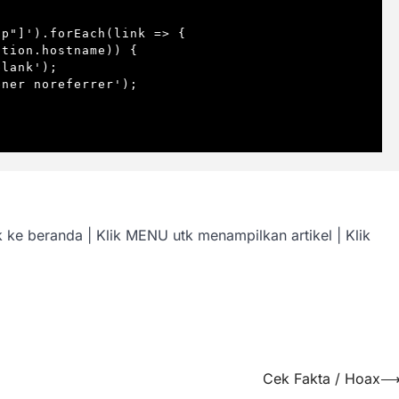
k ke beranda | Klik MENU utk menampilkan artikel | Klik
Cek Fakta / Hoax