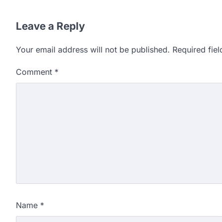
Leave a Reply
Your email address will not be published.
Required fie
Comment
*
Name
*