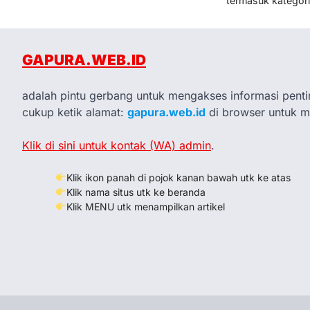
termasuk kategor
GAPURA.WEB.ID
adalah pintu gerbang untuk mengakses informasi penti
cukup ketik alamat:
gapura.web.id
di browser untuk 
Klik di sini untuk kontak (WA) admin
.
Klik ikon panah di pojok kanan bawah utk ke atas
Klik nama situs utk ke beranda
Klik MENU utk menampilkan artikel