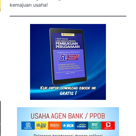
kemajuan usaha!