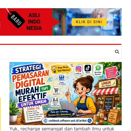
Yuk, recharge semangat dan tambah ilmu untuk