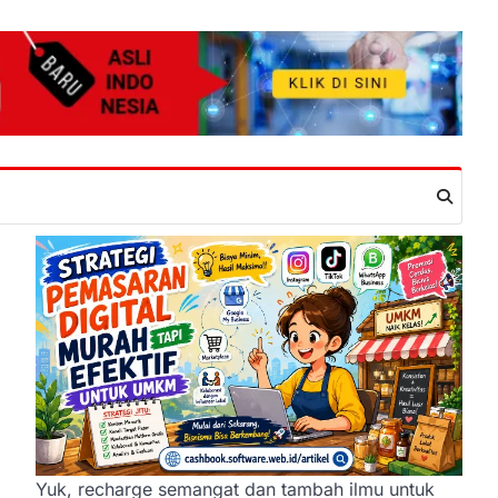
Yuk, recharge semangat dan tambah ilmu untuk