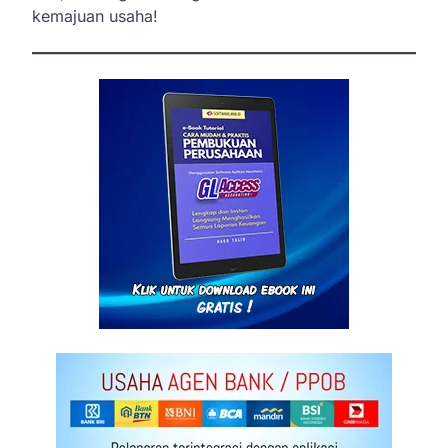
kemajuan usaha!