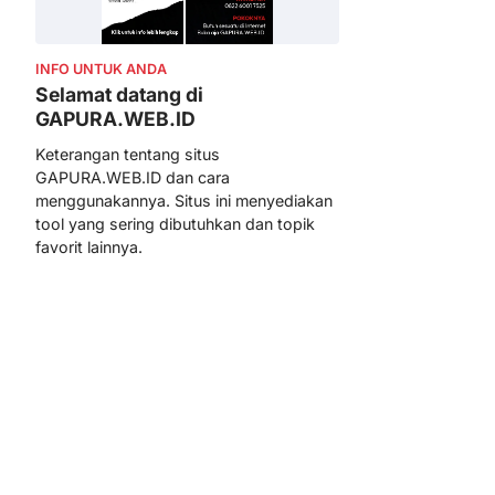
INFO UNTUK ANDA
Selamat datang di
GAPURA.WEB.ID
Keterangan tentang situs
GAPURA.WEB.ID dan cara
menggunakannya. Situs ini menyediakan
tool yang sering dibutuhkan dan topik
favorit lainnya.