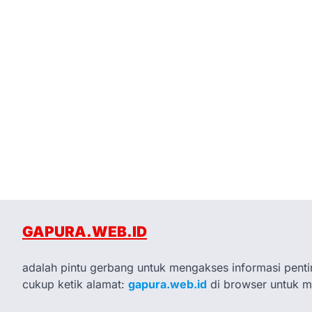
GAPURA.WEB.ID
adalah pintu gerbang untuk mengakses informasi penti
cukup ketik alamat:
gapura.web.id
di browser untuk 