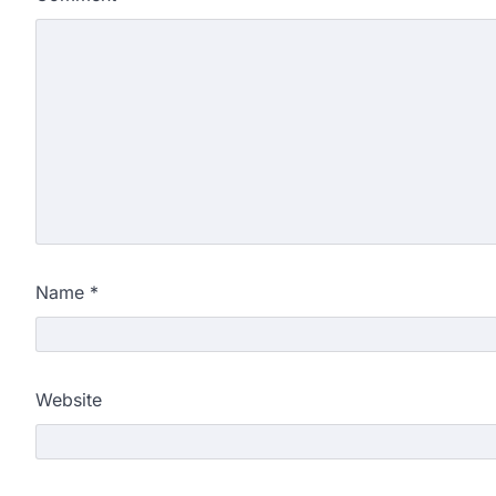
Name
*
Website