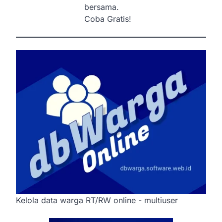
bersama.
Coba Gratis!
Kelola data warga RT/RW online - multiuser