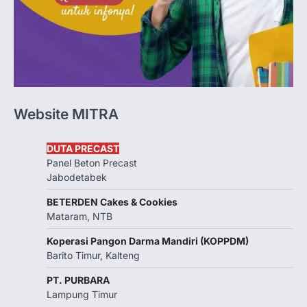
Website MITRA
DUTA PRECAST
Panel Beton Precast
Jabodetabek
BETERDEN Cakes & Cookies
Mataram, NTB
Koperasi Pangon Darma Mandiri (KOPPDM)
Barito Timur, Kalteng
PT. PURBARA
Lampung Timur