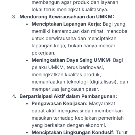
membangun agar produk dan layanan
lokal terus meningkat kualitasnya.
Mendorong Kewirausahaan dan UMKM:
Menciptakan Lapangan Kerja:
Bagi yang
memiliki kemampuan dan minat, mencoba
untuk berwirausaha dan menciptakan
lapangan kerja, bukan hanya mencari
pekerjaan.
Meningkatkan Daya Saing UMKM:
Bagi
pelaku UMKM, terus berinovasi,
meningkatkan kualitas produk,
memanfaatkan teknologi (digitalisasi), dan
memperluas jangkauan pasar.
Berpartisipasi Aktif dalam Pembangunan:
Pengawasan Kebijakan:
Masyarakat
dapat aktif mengawasi dan memberikan
masukan terhadap kebijakan pemerintah
yang berkaitan dengan ekonomi.
Menciptakan Lingkungan Kondusif:
Turut