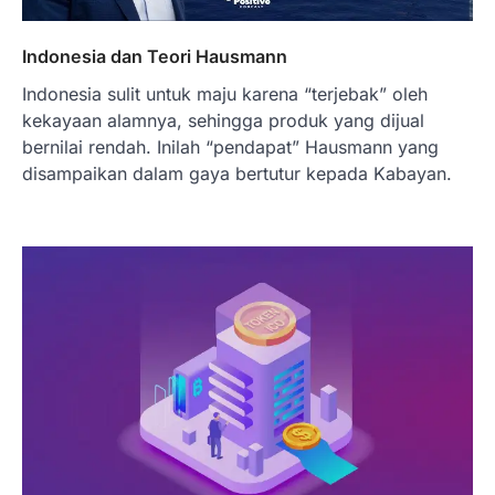
Indonesia dan Teori Hausmann
Indonesia sulit untuk maju karena “terjebak” oleh
kekayaan alamnya, sehingga produk yang dijual
bernilai rendah. Inilah “pendapat” Hausmann yang
disampaikan dalam gaya bertutur kepada Kabayan.