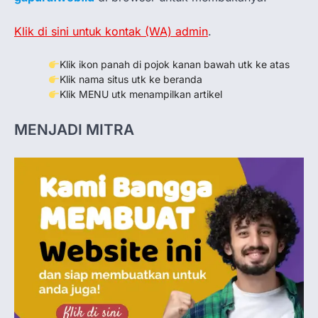
Klik di sini untuk kontak (WA) admin
.
Klik ikon panah di pojok kanan bawah utk ke atas
Klik nama situs utk ke beranda
Klik MENU utk menampilkan artikel
MENJADI MITRA