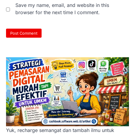
Save my name, email, and website in this
browser for the next time I comment.
Yuk, recharge semangat dan tambah ilmu untuk