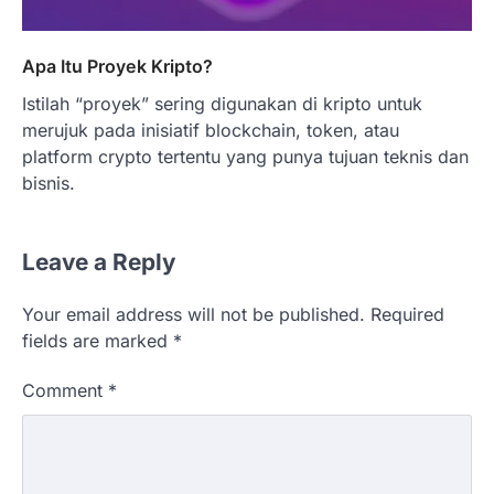
Apa Itu Proyek Kripto?
Istilah “proyek” sering digunakan di kripto untuk
merujuk pada inisiatif blockchain, token, atau
platform crypto tertentu yang punya tujuan teknis dan
bisnis.
Leave a Reply
Your email address will not be published.
Required
fields are marked
*
Comment
*