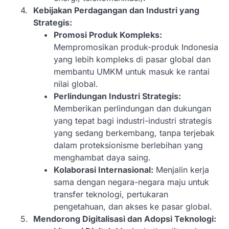
Kebijakan Perdagangan dan Industri yang
Strategis:
Promosi Produk Kompleks:
Mempromosikan produk-produk Indonesia
yang lebih kompleks di pasar global dan
membantu UMKM untuk masuk ke rantai
nilai global.
Perlindungan Industri Strategis:
Memberikan perlindungan dan dukungan
yang tepat bagi industri-industri strategis
yang sedang berkembang, tanpa terjebak
dalam proteksionisme berlebihan yang
menghambat daya saing.
Kolaborasi Internasional:
Menjalin kerja
sama dengan negara-negara maju untuk
transfer teknologi, pertukaran
pengetahuan, dan akses ke pasar global.
Mendorong Digitalisasi dan Adopsi Teknologi: