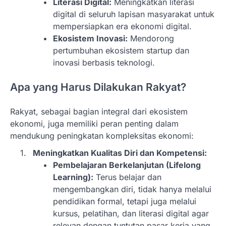
Literasi Digital:
Meningkatkan literasi
digital di seluruh lapisan masyarakat untuk
mempersiapkan era ekonomi digital.
Ekosistem Inovasi:
Mendorong
pertumbuhan ekosistem startup dan
inovasi berbasis teknologi.
Apa yang Harus Dilakukan Rakyat?
Rakyat, sebagai bagian integral dari ekosistem
ekonomi, juga memiliki peran penting dalam
mendukung peningkatan kompleksitas ekonomi:
Meningkatkan Kualitas Diri dan Kompetensi:
Pembelajaran Berkelanjutan (Lifelong
Learning):
Terus belajar dan
mengembangkan diri, tidak hanya melalui
pendidikan formal, tetapi juga melalui
kursus, pelatihan, dan literasi digital agar
relevan dengan tuntutan pasar kerja yang