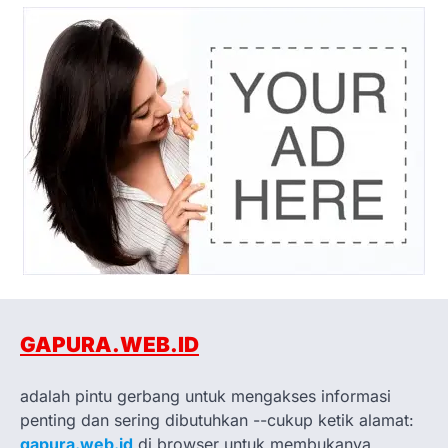
GAPURA.WEB.ID
adalah pintu gerbang untuk mengakses informasi
penting dan sering dibutuhkan --cukup ketik alamat:
gapura.web.id
di browser untuk membukanya.