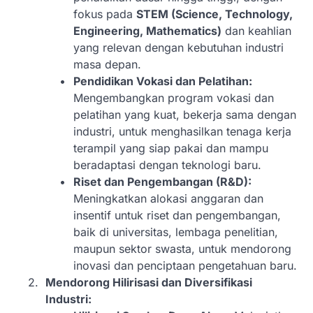
fokus pada
STEM (Science, Technology,
Engineering, Mathematics)
dan keahlian
yang relevan dengan kebutuhan industri
masa depan.
Pendidikan Vokasi dan Pelatihan:
Mengembangkan program vokasi dan
pelatihan yang kuat, bekerja sama dengan
industri, untuk menghasilkan tenaga kerja
terampil yang siap pakai dan mampu
beradaptasi dengan teknologi baru.
Riset dan Pengembangan (R&D):
Meningkatkan alokasi anggaran dan
insentif untuk riset dan pengembangan,
baik di universitas, lembaga penelitian,
maupun sektor swasta, untuk mendorong
inovasi dan penciptaan pengetahuan baru.
Mendorong Hilirisasi dan Diversifikasi
Industri: