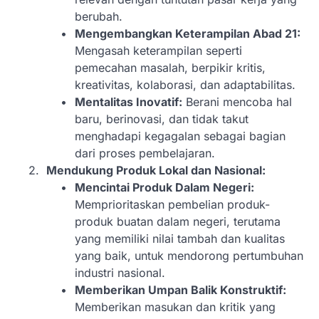
berubah.
Mengembangkan Keterampilan Abad 21:
Mengasah keterampilan seperti
pemecahan masalah, berpikir kritis,
kreativitas, kolaborasi, dan adaptabilitas.
Mentalitas Inovatif:
Berani mencoba hal
baru, berinovasi, dan tidak takut
menghadapi kegagalan sebagai bagian
dari proses pembelajaran.
Mendukung Produk Lokal dan Nasional:
Mencintai Produk Dalam Negeri:
Memprioritaskan pembelian produk-
produk buatan dalam negeri, terutama
yang memiliki nilai tambah dan kualitas
yang baik, untuk mendorong pertumbuhan
industri nasional.
Memberikan Umpan Balik Konstruktif:
Memberikan masukan dan kritik yang