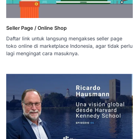
Seller Page / Online Shop
Daftar link untuk langsung mengakses seller page
toko online di marketplace Indonesia, agar tidak perlu
lagi mengingat cara masuknya.