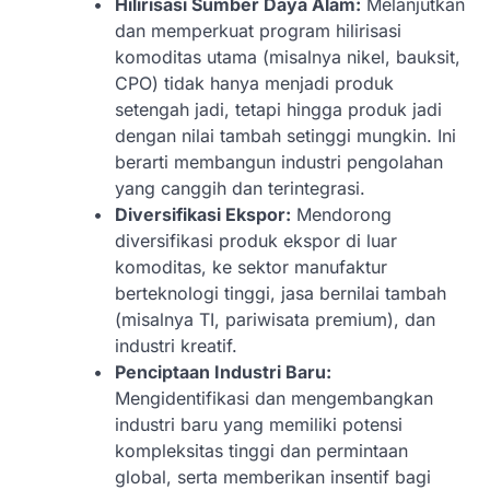
Hilirisasi Sumber Daya Alam:
Melanjutkan
dan memperkuat program hilirisasi
komoditas utama (misalnya nikel, bauksit,
CPO) tidak hanya menjadi produk
setengah jadi, tetapi hingga produk jadi
dengan nilai tambah setinggi mungkin. Ini
berarti membangun industri pengolahan
yang canggih dan terintegrasi.
Diversifikasi Ekspor:
Mendorong
diversifikasi produk ekspor di luar
komoditas, ke sektor manufaktur
berteknologi tinggi, jasa bernilai tambah
(misalnya TI, pariwisata premium), dan
industri kreatif.
Penciptaan Industri Baru:
Mengidentifikasi dan mengembangkan
industri baru yang memiliki potensi
kompleksitas tinggi dan permintaan
global, serta memberikan insentif bagi