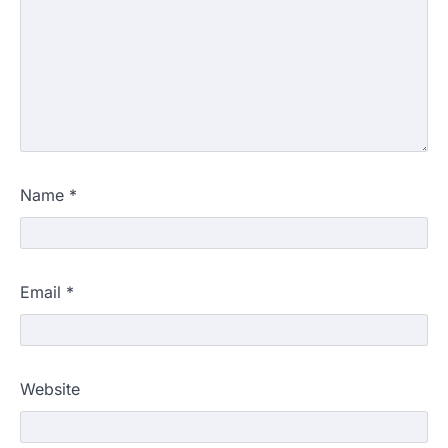
Name
*
Email
*
Website