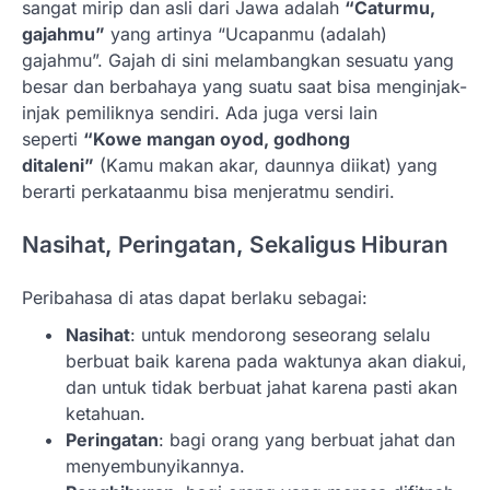
sangat mirip dan asli dari Jawa adalah
“Caturmu,
gajahmu”
yang artinya “Ucapanmu (adalah)
gajahmu”. Gajah di sini melambangkan sesuatu yang
besar dan berbahaya yang suatu saat bisa menginjak-
injak pemiliknya sendiri. Ada juga versi lain
seperti
“Kowe mangan oyod, godhong
ditaleni”
(Kamu makan akar, daunnya diikat) yang
berarti perkataanmu bisa menjeratmu sendiri.
Nasihat, Peringatan, Sekaligus Hiburan
Peribahasa di atas dapat berlaku sebagai:
Nasihat
: untuk mendorong seseorang selalu
berbuat baik karena pada waktunya akan diakui,
dan untuk tidak berbuat jahat karena pasti akan
ketahuan.
Peringatan
: bagi orang yang berbuat jahat dan
menyembunyikannya.