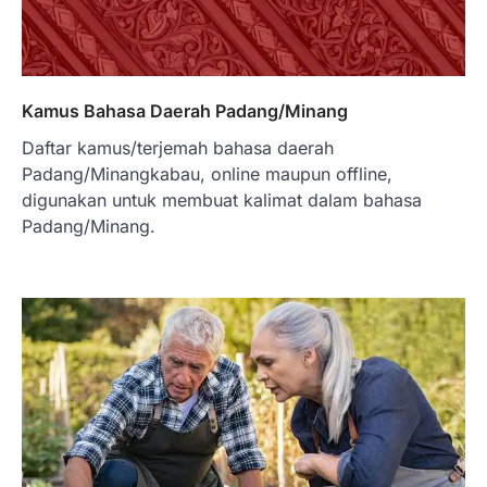
Kamus Bahasa Daerah Padang/Minang
Daftar kamus/terjemah bahasa daerah
Padang/Minangkabau, online maupun offline,
digunakan untuk membuat kalimat dalam bahasa
Padang/Minang.