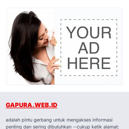
GAPURA.WEB.ID
adalah pintu gerbang untuk mengakses informasi
penting dan sering dibutuhkan --cukup ketik alamat: