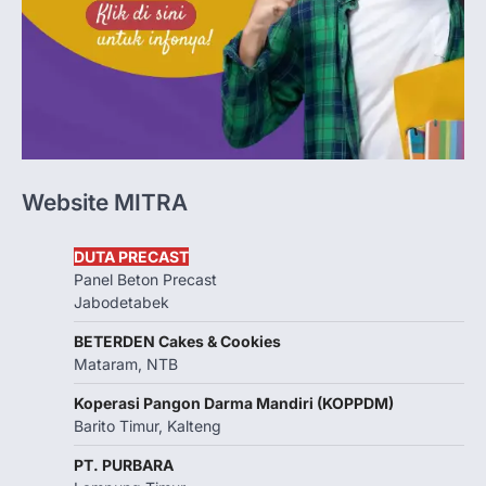
Website MITRA
DUTA PRECAST
Panel Beton Precast
Jabodetabek
BETERDEN Cakes & Cookies
Mataram, NTB
Koperasi Pangon Darma Mandiri (KOPPDM)
Barito Timur, Kalteng
PT. PURBARA