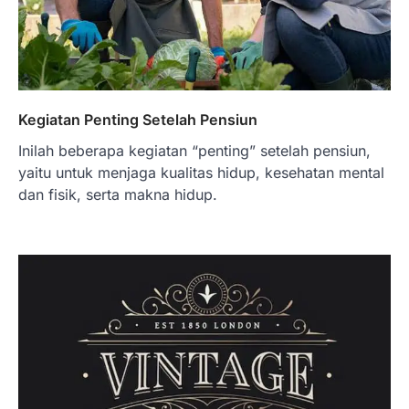
Kegiatan Penting Setelah Pensiun
Inilah beberapa kegiatan “penting” setelah pensiun,
yaitu untuk menjaga kualitas hidup, kesehatan mental
dan fisik, serta makna hidup.