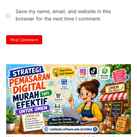
Save my name, email, and website in this
browser for the next time I comment.