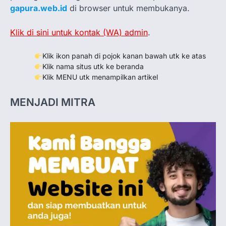
gapura.web.id
di browser untuk membukanya.
Klik di sini untuk kontak (WA) admin
.
Klik ikon panah di pojok kanan bawah utk ke atas
Klik nama situs utk ke beranda
Klik MENU utk menampilkan artikel
MENJADI MITRA