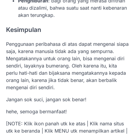
Penghiburan
: bagi orang yang merasa difitnah
atau dizalimi, bahwa suatu saat nanti kebenaran
akan terungkap.
Kesimpulan
Penggunaan peribahasa di atas dapat mengenai siapa
saja, karena manusia tidak ada yang sempurna.
Mengatakannya untuk orang lain, bisa mengenai diri
sendiri, layaknya bumerang. Oleh karena itu, kita
perlu hati-hati dan bijaksana mengatakannya kepada
orang lain, karena jika tidak benar, akan berbalik
mengenai diri sendiri.
Jangan sok suci, jangan sok benar!
hehe, semoga bermanfaat!
[NOTE: Klik ikon panah utk ke atas | Klik nama situs
utk ke beranda | Klik MENU utk menampilkan artikel |