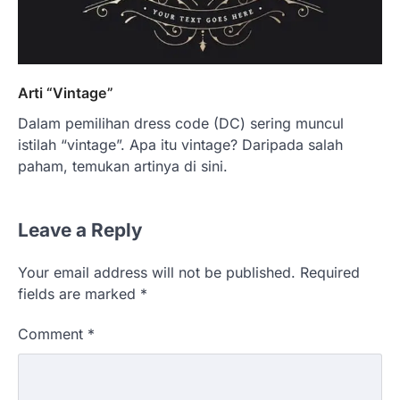
Arti “Vintage”
Dalam pemilihan dress code (DC) sering muncul
istilah “vintage”. Apa itu vintage? Daripada salah
paham, temukan artinya di sini.
Leave a Reply
Your email address will not be published.
Required
fields are marked
*
Comment
*