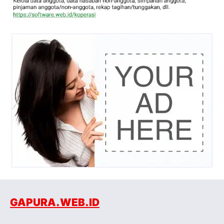
GAPURA.WEB.ID