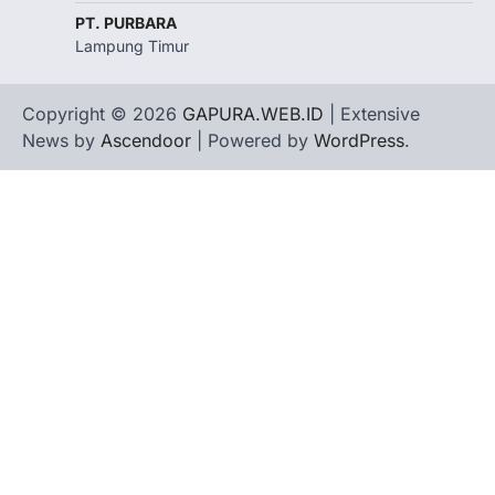
PT. PURBARA
Lampung Timur
Copyright © 2026
GAPURA.WEB.ID
| Extensive
News by
Ascendoor
| Powered by
WordPress
.