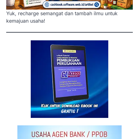
Yuk, recharge semangat dan tambah ilmu untuk
kemajuan usaha!