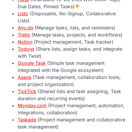
Due Dates, Pinned Tasks)
Listo
(Disposable, No-Signup, Collaborative
Lists)
Any.do
(Manage tasks, lists, and reminders)
Trello
(Manage tasks, projects, and workflows)
Notion
(Project management, Task tracker)
Todoist
(Share lists, assign tasks, and integrate
with Twist)
Google Task
(Simple task management
integrated with the Google ecosystem)
Asana
(Task management, collaboration tools,
and project organization)
TickTick
(Shared lists and task assigning, Task
duration and recurring events)
Monday.com
(Project management, automation,
integrations, collaboration)
Taskade
(Project management and collaborative
task management)