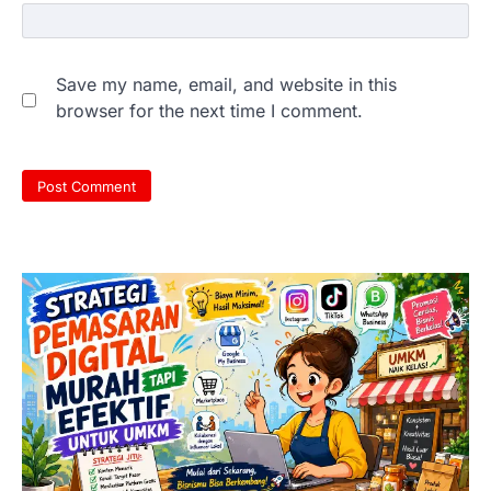
Save my name, email, and website in this
browser for the next time I comment.