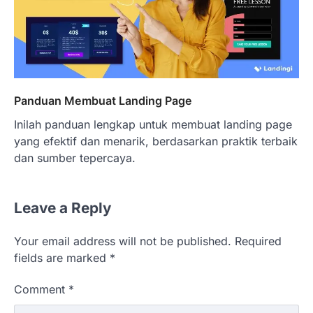
Panduan Membuat Landing Page
Inilah panduan lengkap untuk membuat landing page
yang efektif dan menarik, berdasarkan praktik terbaik
dan sumber tepercaya.
Leave a Reply
Your email address will not be published.
Required
fields are marked
*
Comment
*