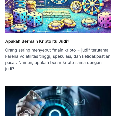
Apakah Bermain Kripto Itu Judi?
Orang sering menyebut “main kripto = judi” terutama
karena volatilitas tinggi, spekulasi, dan ketidakpastian
pasar. Namun, apakah benar kripto sama dengan
judi?