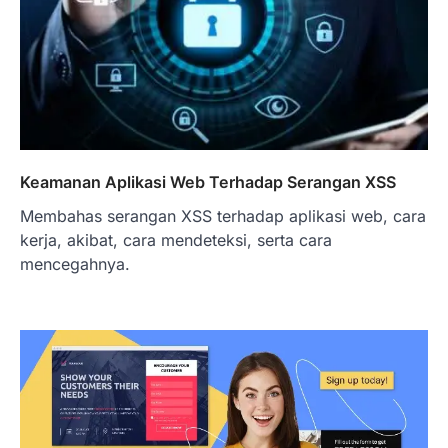
Keamanan Aplikasi Web Terhadap Serangan XSS
Membahas serangan XSS terhadap aplikasi web, cara
kerja, akibat, cara mendeteksi, serta cara
mencegahnya.