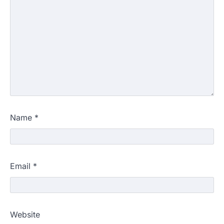
Name
*
Email
*
Website