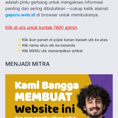
adalah pintu gerbang untuk mengakses informasi
penting dan sering dibutuhkan --cukup ketik alamat:
gapura.web.id
di browser untuk membukanya.
Klik di sini untuk kontak (WA) admin
.
Klik ikon panah di pojok kanan bawah utk ke atas
Klik nama situs utk ke beranda
Klik MENU utk menampilkan artikel
MENJADI MITRA