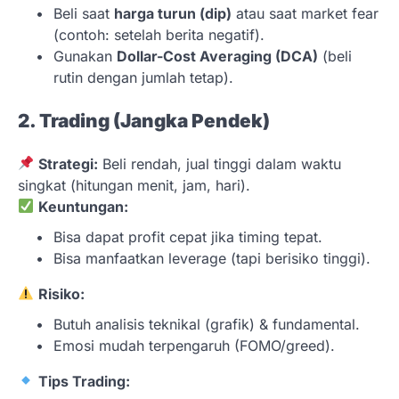
Beli saat
harga turun (dip)
atau saat market fear
(contoh: setelah berita negatif).
Gunakan
Dollar-Cost Averaging (DCA)
(beli
rutin dengan jumlah tetap).
2. Trading (Jangka Pendek)
Strategi:
Beli rendah, jual tinggi dalam waktu
singkat (hitungan menit, jam, hari).
Keuntungan:
Bisa dapat profit cepat jika timing tepat.
Bisa manfaatkan leverage (tapi berisiko tinggi).
Risiko:
Butuh analisis teknikal (grafik) & fundamental.
Emosi mudah terpengaruh (FOMO/greed).
Tips Trading: