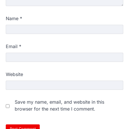
Name
*
Email
*
Website
Save my name, email, and website in this
browser for the next time I comment.