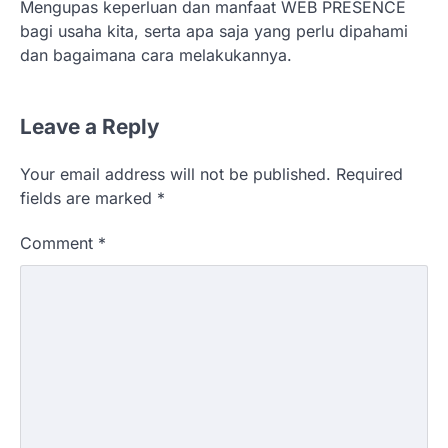
Mengupas keperluan dan manfaat WEB PRESENCE
bagi usaha kita, serta apa saja yang perlu dipahami
dan bagaimana cara melakukannya.
Leave a Reply
Your email address will not be published.
Required
fields are marked
*
Comment
*