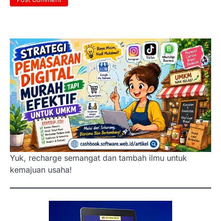
Yuk, recharge semangat dan tambah ilmu untuk
kemajuan usaha!