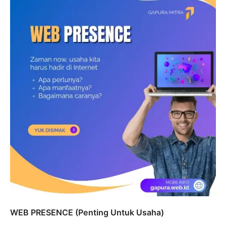
WEB PRESENCE (Penting Untuk Usaha)