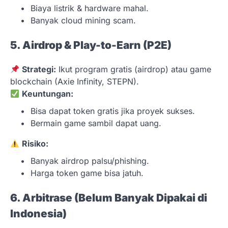
Biaya listrik & hardware mahal.
Banyak cloud mining scam.
5. Airdrop & Play-to-Earn (P2E)
Strategi:
Ikut program gratis (airdrop) atau game
blockchain (Axie Infinity, STEPN).
Keuntungan:
Bisa dapat token gratis jika proyek sukses.
Bermain game sambil dapat uang.
Risiko:
Banyak airdrop palsu/phishing.
Harga token game bisa jatuh.
6. Arbitrase (Belum Banyak Dipakai di
Indonesia)