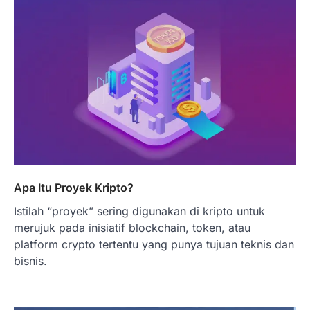
Apa Itu Proyek Kripto?
Istilah “proyek” sering digunakan di kripto untuk
merujuk pada inisiatif blockchain, token, atau
platform crypto tertentu yang punya tujuan teknis dan
bisnis.