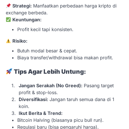
Strategi:
Manfaatkan perbedaan harga kripto di
exchange berbeda.
Keuntungan:
Profit kecil tapi konsisten.
Risiko:
Butuh modal besar & cepat.
Biaya transfer/withdrawal bisa makan profit.
Tips Agar Lebih Untung:
Jangan Serakah (No Greed):
Pasang target
profit & stop-loss.
Diversifikasi:
Jangan taruh semua dana di 1
koin.
Ikut Berita & Trend:
Bitcoin Halving (biasanya picu bull run).
Regulasi baru (bisa pengaruhi harga).