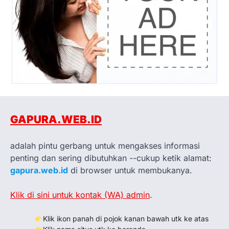
GAPURA.WEB.ID
adalah pintu gerbang untuk mengakses informasi
penting dan sering dibutuhkan --cukup ketik alamat:
gapura.web.id
di browser untuk membukanya.
Klik di sini untuk kontak (WA) admin
.
Klik ikon panah di pojok kanan bawah utk ke atas