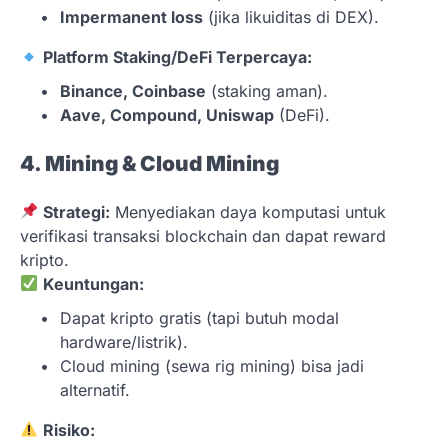
Impermanent loss
(jika likuiditas di DEX).
Platform Staking/DeFi Terpercaya:
Binance, Coinbase
(staking aman).
Aave, Compound, Uniswap
(DeFi).
4. Mining & Cloud Mining
Strategi:
Menyediakan daya komputasi untuk
verifikasi transaksi blockchain dan dapat reward
kripto.
Keuntungan:
Dapat kripto gratis (tapi butuh modal
hardware/listrik).
Cloud mining (sewa rig mining) bisa jadi
alternatif.
Risiko: