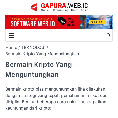
Skip
to
content
Home
TEKNOLOGI
Bermain Kripto Yang Menguntungkan
Bermain Kripto Yang
Menguntungkan
Bermain kripto bisa menguntungkan jika dilakukan
dengan strategi yang tepat, pemahaman risiko, dan
disiplin. Berikut beberapa cara untuk mendapatkan
keuntungan dari kripto: