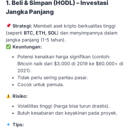
1. Beli & Simpan (HODL) – Investasi
Jangka Panjang
Strategi:
Membeli aset kripto berkualitas tinggi
(seperti
BTC, ETH, SOL
) dan menyimpannya dalam
jangka panjang (1-5 tahun).
Keuntungan:
Potensi kenaikan harga signifikan (contoh:
Bitcoin naik dari $3.000 di 2019 ke $60.000+ di
2021).
Tidak perlu sering pantau pasar.
Cocok untuk pemula.
Risiko:
Volatilitas tinggi (harga bisa turun drastis).
Butuh kesabaran dan keyakinan pada proyek.
Tips: