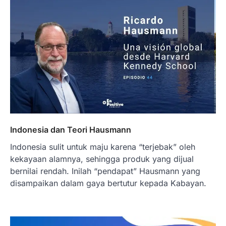
Indonesia dan Teori Hausmann
Indonesia sulit untuk maju karena “terjebak” oleh
kekayaan alamnya, sehingga produk yang dijual
bernilai rendah. Inilah “pendapat” Hausmann yang
disampaikan dalam gaya bertutur kepada Kabayan.