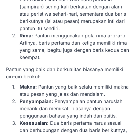
(sampiran) sering kali berkaitan dengan alam
atau peristiwa sehari-hari, sementara dua baris
berikutnya (isi atau pesan) merupakan inti dari
pantun itu sendiri.
Rima:
Pantun menggunakan pola rima a-b-a-b.
Artinya, baris pertama dan ketiga memiliki rima
yang sama, begitu juga dengan baris kedua dan
keempat.
Pantun yang baik dan berkualitas biasanya memiliki
ciri-ciri berikut:
Makna:
Pantun yang baik selalu memiliki makna
atau pesan yang jelas dan mendalam.
Penyampaian:
Penyampaian pantun haruslah
menarik dan memikat, biasanya dengan
penggunaan bahasa yang indah dan puitis.
Kesesuaian:
Dua baris pertama harus sesuai
dan berhubungan dengan dua baris berikutnya,