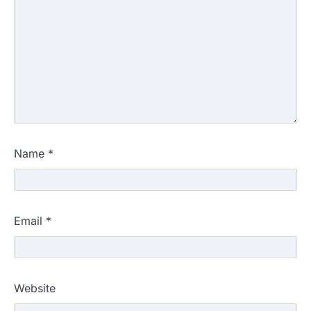
Name
*
Email
*
Website