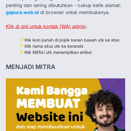
penting dan sering dibutuhkan --cukup ketik alamat:
gapura.web.id
di browser untuk membukanya.
Klik di sini untuk kontak (WA) admin
.
Klik ikon panah di pojok kanan bawah utk ke atas
Klik nama situs utk ke beranda
Klik MENU utk menampilkan artikel
MENJADI MITRA