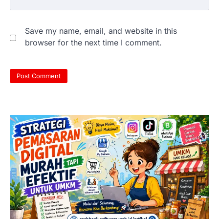
Save my name, email, and website in this
browser for the next time I comment.