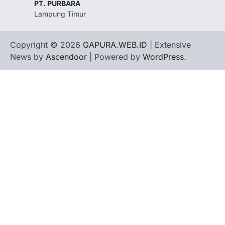
PT. PURBARA
Lampung Timur
Copyright © 2026
GAPURA.WEB.ID
| Extensive
News by
Ascendoor
| Powered by
WordPress
.