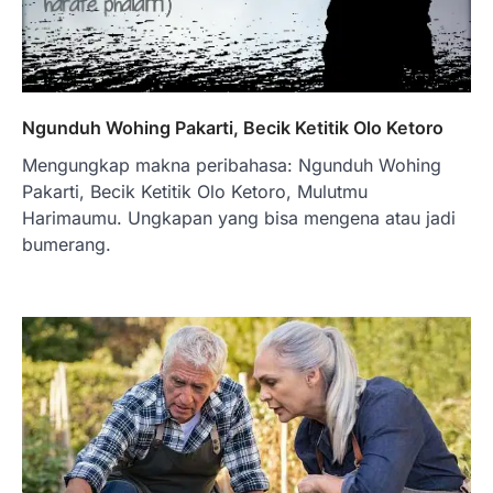
Ngunduh Wohing Pakarti, Becik Ketitik Olo Ketoro
Mengungkap makna peribahasa: Ngunduh Wohing
Pakarti, Becik Ketitik Olo Ketoro, Mulutmu
Harimaumu. Ungkapan yang bisa mengena atau jadi
bumerang.