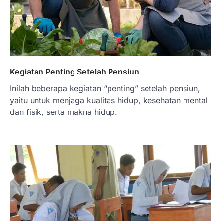
Kegiatan Penting Setelah Pensiun
Inilah beberapa kegiatan “penting” setelah pensiun,
yaitu untuk menjaga kualitas hidup, kesehatan mental
dan fisik, serta makna hidup.